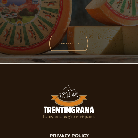
LESEN SIE AUCH
PRIVACY POLICY