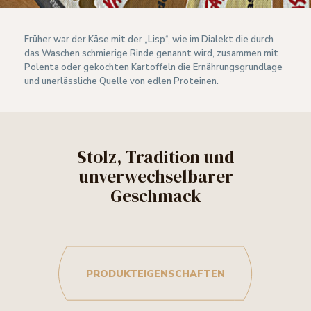
Früher war der Käse mit der „Lisp“, wie im Dialekt die durch
das Waschen schmierige Rinde genannt wird, zusammen mit
Polenta oder gekochten Kartoffeln die Ernährungsgrundlage
und unerlässliche Quelle von edlen Proteinen.
Stolz, Tradition und
unverwechselbarer
Geschmack
PRODUKTEIGENSCHAFTEN