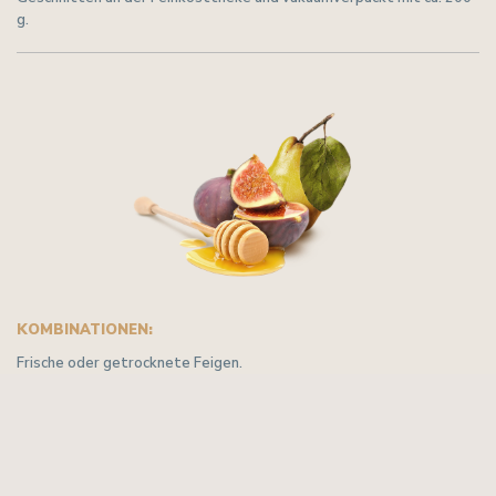
g.
KOMBINATIONEN:
Frische oder getrocknete Feigen.