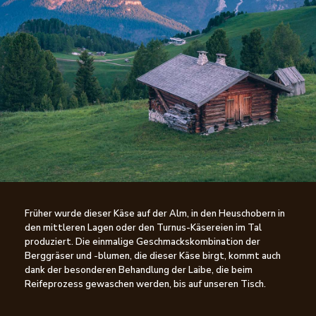
Früher wurde dieser Käse auf der Alm, in den Heuschobern in
den mittleren Lagen oder den Turnus-Käsereien im Tal
produziert. Die einmalige Geschmackskombination der
Berggräser und -blumen, die dieser Käse birgt, kommt auch
dank der besonderen Behandlung der Laibe, die beim
Reifeprozess gewaschen werden, bis auf unseren Tisch.