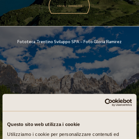
VAI ALL'IMMAGINE
Fototeca Trentino Sviluppo SPA – Foto Gloria Ramirez
Questo sito web utilizza i cookie
VAI ALL'IMMAGINE
Utilizziamo i cookie per personalizzare contenuti ed