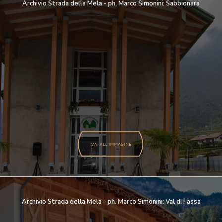
Archivio Strada della Mela - ph. Marco Simonini: Sabbionara
VAI ALL'IMMAGINE
Archivio Strada della Mela - ph. Marco Simonini: Val di Fassa