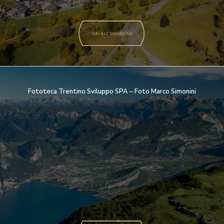
VAI ALL'IMMAGINE
Fototeca Trentino Sviluppo SPA – Foto Marco Simonini