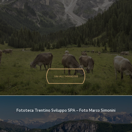
VAI ALL'IMMAGINE
Fototeca Trentino Sviluppo SPA – Foto Marco Simonini