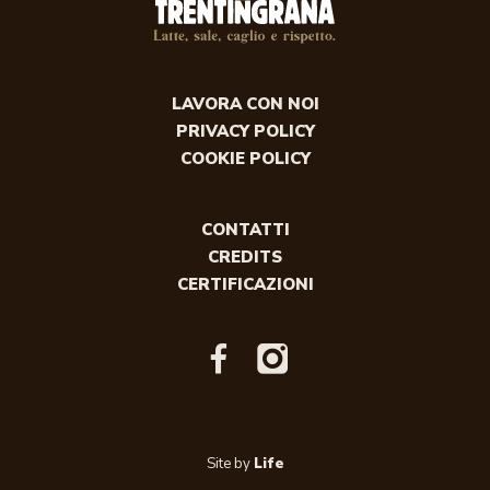
LAVORA CON NOI
PRIVACY POLICY
COOKIE POLICY
CONTATTI
CREDITS
CERTIFICAZIONI
Site by
Life