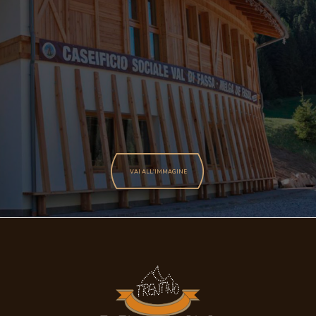
VAI ALL'IMMAGINE